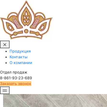
Продукция
Контакты
О компании
Отдел продаж
8-861-93-23-689
Заказать звонок